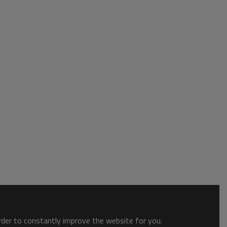
order to constantly improve the website for you.