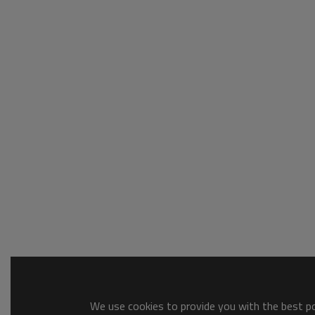
We use cookies to provide you with the best pos