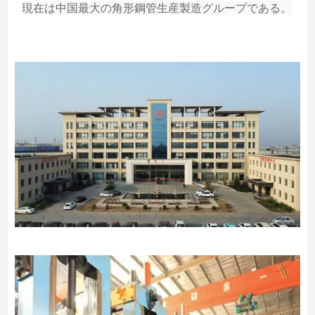
現在は中国最大の角形鋼管生産製造グループである。