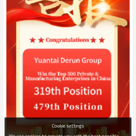
Cookie settings
We use cookies to provide you with the best possible