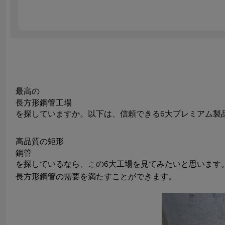
最高の
長方形鋼管工場
を探していますか。以下は、信頼できる6大プレミアム製
高品質の矩形
鋼管
を探しているなら、この6大工場を見てみたいと思います
長方形鋼管の需要を満たすことができます。