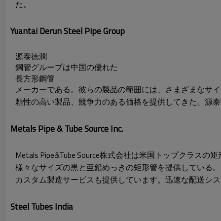
た。
Yuantai Derun Steel Pipe Group
源泰徳潤
鋼管グループは中国の優れた
長方形鋼管
メーカーである。彼らの製品の範囲には、さまざまなサイ
頼性の高い製品、競争力のある価格を提供してきた。源泰徳潤鋼管グ
Metals Pipe & Tube Source Inc.
Metals Pipe&Tube Source株式会社は米国トッ
様々なサイズの黒と亜鉛めっきの矩形管を提供している。
カスタム製造サービスも提供しています。迅速な配送シス
Steel Tubes India