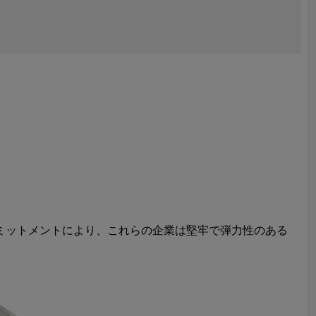
ミットメントにより、これらの企業は堅牢で弾力性のある