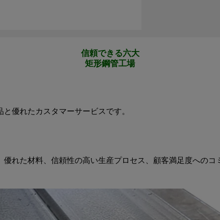
信頼できる六大
矩形鋼管工場
品と優れたカスタマーサービスです。
。優れた材料、信頼性の高い生産プロセス、顧客満足度へのコ