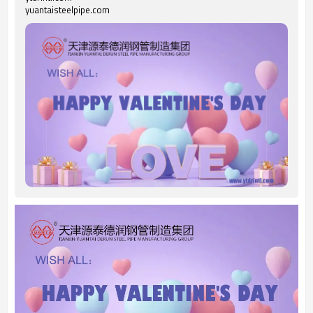
yuantaisteelpipe.com