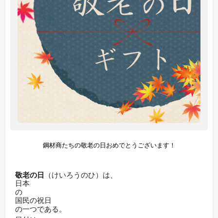
鋼材商たちの敬老の日おめでとうございます！
敬老の日
（けいろうのひ）は、
日本
の
国民の祝日
の一つである。