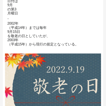
日付は
9月
の第3
月曜日
。
2002年
（平成14年）までは毎年
9月15日
を敬老の日としていたが、
2003年
（平成15年）から現行の規定となっている。