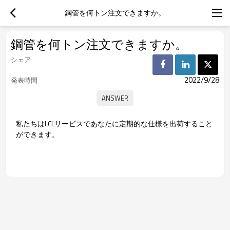
鋼管を何トン注文できますか。
鋼管を何トン注文できますか。
シェア
2022/9/28
発表時間
私たちはLCLサービスであなたに定期的な仕様を出荷すること
ができます。